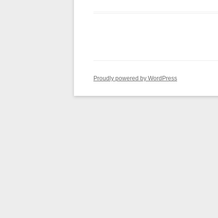
Proudly powered by WordPress