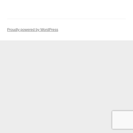
Proudly powered by WordPress