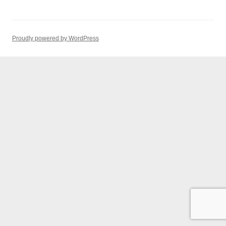
Proudly powered by WordPress