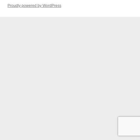
Proudly powered by WordPress