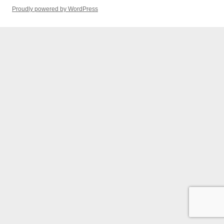
Proudly powered by WordPress