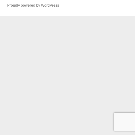
Proudly powered by WordPress