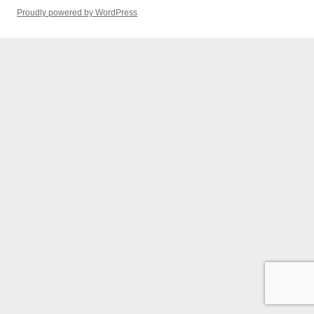
Proudly powered by WordPress